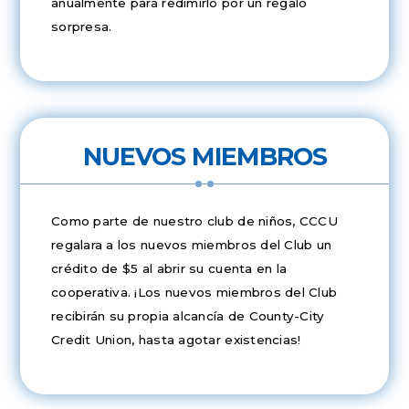
anualmente para redimirlo por un regalo
sorpresa.
NUEVOS MIEMBROS
Como parte de nuestro club de niños, CCCU
regalara a los nuevos miembros del Club un
crédito de $5 al abrir su cuenta en la
cooperativa. ¡Los nuevos miembros del Club
recibirán su propia alcancía de County-City
Credit Union, hasta agotar existencias!