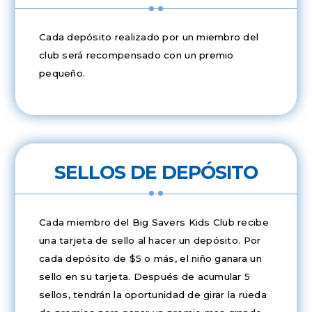
Cada depósito realizado por un miembro del
club será recompensado con un premio
pequeño.
SELLOS DE DEPÓSITO
Cada miembro del Big Savers Kids Club recibe
una tarjeta de sello al hacer un depósito. Por
cada depósito de $5 o más, el niño ganara un
sello en su tarjeta. Después de acumular 5
sellos, tendrán la oportunidad de girar la rueda