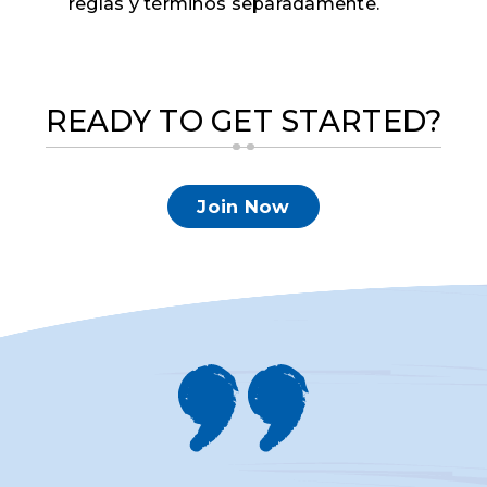
reglas y términos separadamente.
READY TO GET STARTED?
Join Now