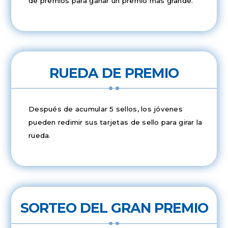
de premios para ganar un premio mas grande.
RUEDA DE PREMIO
Después de acumular 5 sellos, los jóvenes
pueden redimir sus tarjetas de sello para girar la
rueda.
SORTEO DEL GRAN PREMIO