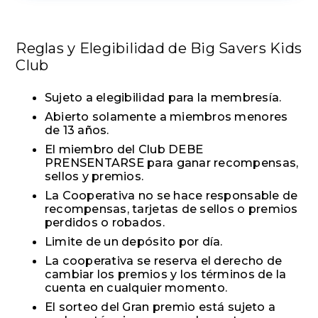
Reglas y Elegibilidad de Big Savers Kids
Club
Sujeto a elegibilidad para la membresía.
Abierto solamente a miembros menores
de 13 años.
El miembro del Club DEBE
PRENSENTARSE para ganar recompensas,
sellos y premios.
La Cooperativa no se hace responsable de
recompensas, tarjetas de sellos o premios
perdidos o robados.
Limite de un depósito por día.
La cooperativa se reserva el derecho de
cambiar los premios y los términos de la
cuenta en cualquier momento.
El sorteo del Gran premio está sujeto a