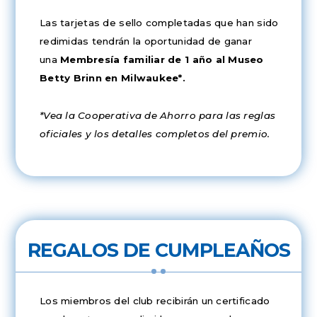
Las tarjetas de sello completadas que han sido
redimidas tendrán la oportunidad de ganar
una
Membresía familiar de 1 año al Museo
Betty Brinn en Milwaukee*.
*Vea la Cooperativa de Ahorro para las reglas
oficiales y los detalles completos del premio.
REGALOS DE CUMPLEAÑOS
Los miembros del club recibirán un certificado