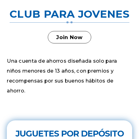
CLUB PARA JOVENES
Join Now
Una cuenta de ahorros diseñada solo para
niños menores de 13 años, con premios y
recompensas por sus buenos hábitos de
ahorro.
JUGUETES POR DEPÓSITO