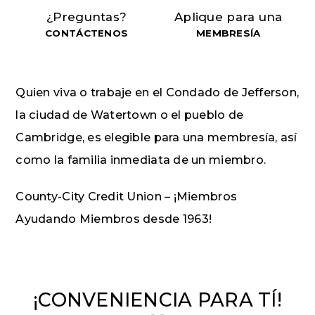
¿Preguntas?
Aplique para una
CONTÁCTENOS
MEMBRESÍA
Quien viva o trabaje en el Condado de Jefferson,
la ciudad de Watertown o el pueblo de
Cambridge, es elegible para una membresía, así
como la familia inmediata de un miembro.
County-City Credit Union – ¡Miembros
Ayudando Miembros desde 1963!
¡CONVENIENCIA PARA TÍ!