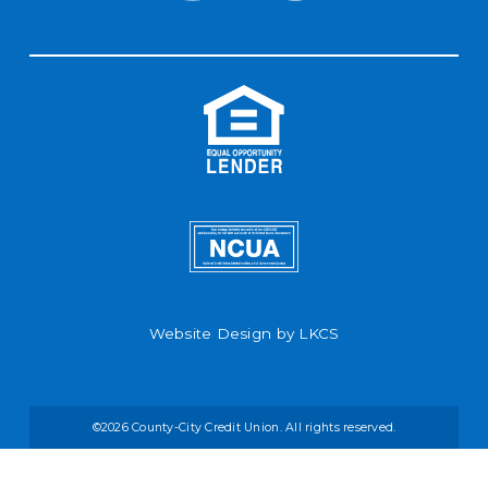
Website Design by
LKCS
©2026 County-City Credit Union. All rights reserved.