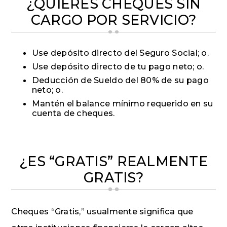
¿QUIERES CHEQUES SIN
CARGO POR SERVICIO?
Use depósito directo del Seguro Social; o.
Use depósito directo de tu pago neto; o.
Deducción de Sueldo del 80% de su pago
neto; o.
Mantén el balance mínimo requerido en su
cuenta de cheques.
¿ES “GRATIS” REALMENTE
GRATIS?
Cheques “Gratis,” usualmente significa que