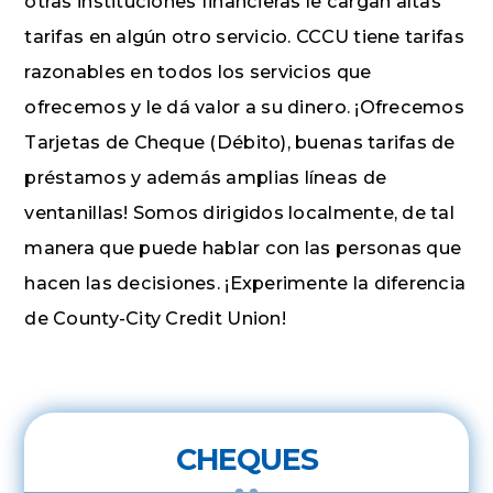
otras instituciones financieras le cargan altas
tarifas en algún otro servicio. CCCU tiene tarifas
razonables en todos los servicios que
ofrecemos y le dá valor a su dinero. ¡Ofrecemos
Tarjetas de Cheque (Débito), buenas tarifas de
préstamos y además amplias líneas de
ventanillas! Somos dirigidos localmente, de tal
manera que puede hablar con las personas que
hacen las decisiones. ¡Experimente la diferencia
de County-City Credit Union!
CHEQUES