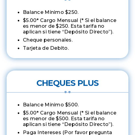
Balance Mínimo $250.
$5.00* Cargo Mensual (* Si el balance
es menor de $250. Esta tarifa no
aplican si tiene “Depósito Directo”).
Cheque personales.
Tarjeta de Debito.
CHEQUES PLUS
Balance Mínimo $500.
$5.00* Cargo Mensual (* Si el balance
es menor de $500. Esta tarifa no
aplican si tiene “Depósito Directo”).
Paga Intereses (Por favor pregunta