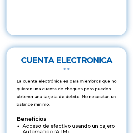
CUENTA ELECTRONICA
La cuenta electrónica es para miembros que no
quieren una cuenta de cheques pero pueden
obtener una tarjeta de debito. No necesitan un
balance mínimo.
Beneficios
Acceso de efectivo usando un cajero
Automático (ATM).