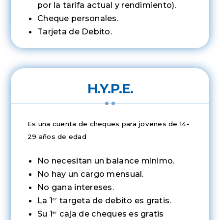
por la tarifa actual y rendimiento).
Cheque personales.
Tarjeta de Debito.
H.Y.P.E.
Es una cuenta de cheques para jovenes de 14-
29 años de edad
No necesitan un balance minimo.
No hay un cargo mensual.
No gana intereses.
La 1
targeta de debito es gratis.
er
Su 1
caja de cheques es gratis
er