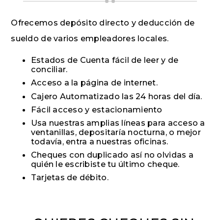
Ofrecemos depósito directo y deducción de
sueldo de varios empleadores locales.
Estados de Cuenta fácil de leer y de
conciliar.
Acceso a la página de internet.
Cajero Automatizado las 24 horas del día.
Fácil acceso y estacionamiento
Usa nuestras amplias líneas para acceso a
ventanillas, depositaría nocturna, o mejor
todavía, entra a nuestras oficinas.
Cheques con duplicado así no olvidas a
quién le escribiste tu último cheque.
Tarjetas de débito.