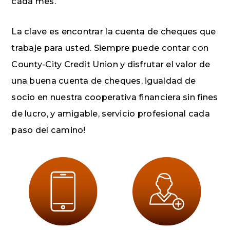
cada mes.
La clave es encontrar la cuenta de cheques que
trabaje para usted. Siempre puede contar con
County-City Credit Union y disfrutar el valor de
una buena cuenta de cheques, igualdad de
socio en nuestra cooperativa financiera sin fines
de lucro, y amigable, servicio profesional cada
paso del camino!