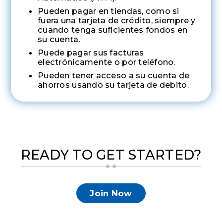
Pueden pagar en tiendas, como si
fuera una tarjeta de crédito, siempre y
cuando tenga suficientes fondos en
su cuenta.
Puede pagar sus facturas
electrónicamente o por teléfono.
Pueden tener acceso a su cuenta de
ahorros usando su tarjeta de debito.
READY TO GET STARTED?
Join Now