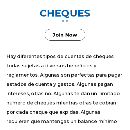
CHEQUES
Join Now
Hay diferentes tipos de cuentas de cheques
todas sujetas a diversos beneficios y
reglamentos. Algunas son perfectas para pagar
estados de cuenta y gastos. Algunas pagan
intereses, otras no. Algunas te dan un ilimitado
número de cheques mientras otras te cobran
por cada cheque que expidas. Algunas
requieren que mantengas un balance mínimo