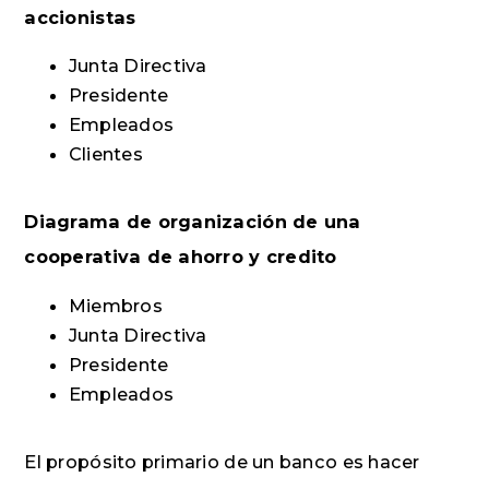
accionistas
Junta Directiva
Presidente
Empleados
Clientes
Diagrama de organización de una
cooperativa de ahorro y credito
Miembros
Junta Directiva
Presidente
Empleados
El propósito primario de un banco es hacer