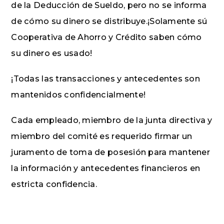
de la Deducción de Sueldo, pero no se informa
de cómo su dinero se distribuye.¡Solamente sú
Cooperativa de Ahorro y Crédito saben cómo
su dinero es usado!
¡Todas las transacciones y antecedentes son
mantenidos confidencialmente!
Cada empleado, miembro de la junta directiva y
miembro del comité es requerido firmar un
juramento de toma de posesión para mantener
la información y antecedentes financieros en
estricta confidencia.