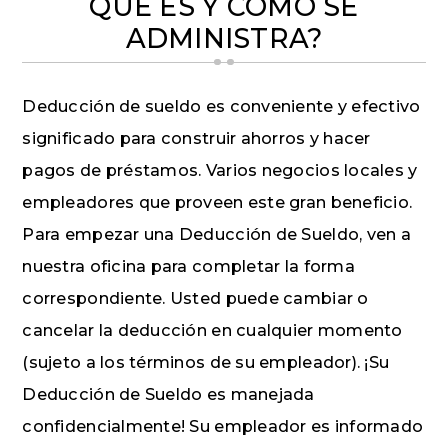
QUÉ ES Y CÓMO SE
ADMINISTRA?
Deducción de sueldo es conveniente y efectivo
significado para construir ahorros y hacer
pagos de préstamos. Varios negocios locales y
empleadores que proveen este gran beneficio.
Para empezar una Deducción de Sueldo, ven a
nuestra oficina para completar la forma
correspondiente. Usted puede cambiar o
cancelar la deducción en cualquier momento
(sujeto a los términos de su empleador). ¡Su
Deducción de Sueldo es manejada
confidencialmente! Su empleador es informado