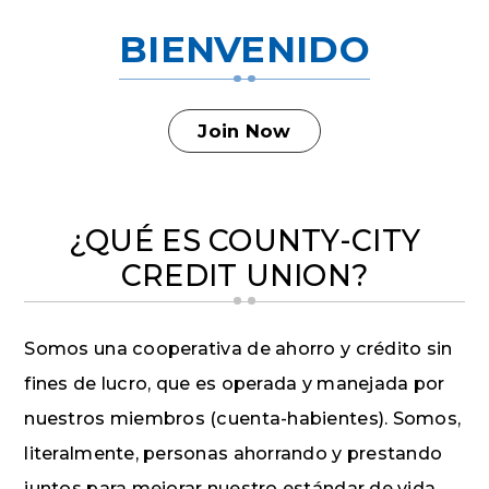
BIENVENIDO
Join Now
¿QUÉ ES COUNTY-CITY
CREDIT UNION?
Somos una cooperativa de ahorro y crédito sin
fines de lucro, que es operada y manejada por
nuestros miembros (cuenta-habientes). Somos,
literalmente, personas ahorrando y prestando
juntos para mejorar nuestro estándar de vida.