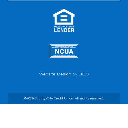
Website Design by
LKCS
©2026 County-City Credit Union. All rights reserved.