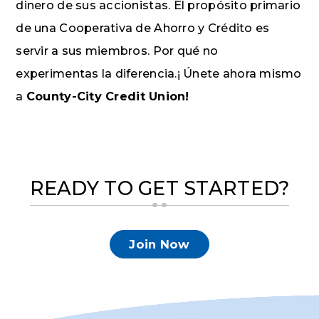
dinero de sus accionistas. El propósito primario
de una Cooperativa de Ahorro y Crédito es
servir a sus miembros. Por qué no
experimentas la diferencia.¡ Únete ahora mismo
a
County-City Credit Union!
READY TO GET STARTED?
Join Now