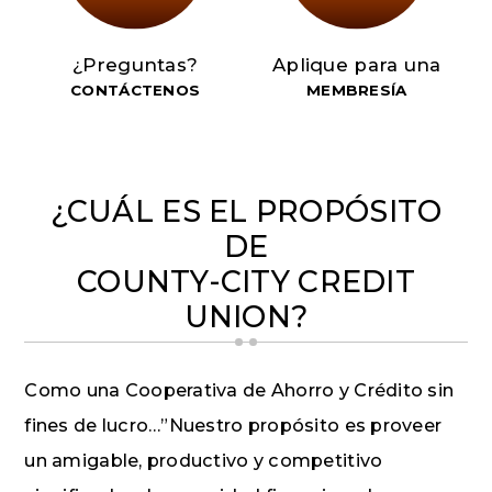
¿Preguntas?
Aplique para una
CONTÁCTENOS
MEMBRESÍA
¿CUÁL ES EL PROPÓSITO
DE
COUNTY-CITY CREDIT
UNION?
Como una Cooperativa de Ahorro y Crédito sin
fines de lucro…”Nuestro propósito es proveer
un amigable, productivo y competitivo