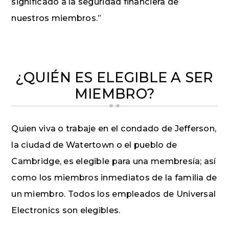
significado a la seguridad financiera de
nuestros miembros.”
¿QUIÉN ES ELEGIBLE A SER
MIEMBRO?
Quien viva o trabaje en el condado de Jefferson,
la ciudad de Watertown o el pueblo de
Cambridge, es elegible para una membresía; así
como los miembros inmediatos de la familia de
un miembro. Todos los empleados de Universal
Electronics son elegibles.