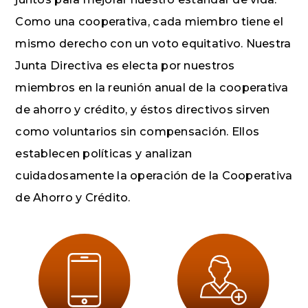
Como una cooperativa, cada miembro tiene el
mismo derecho con un voto equitativo. Nuestra
Junta Directiva es electa por nuestros
miembros en la reunión anual de la cooperativa
de ahorro y crédito, y éstos directivos sirven
como voluntarios sin compensación. Ellos
establecen políticas y analizan
cuidadosamente la operación de la Cooperativa
de Ahorro y Crédito.