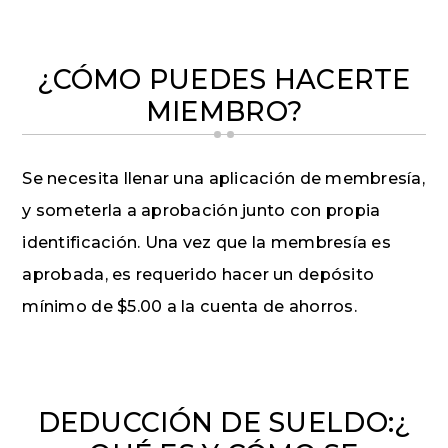
¿CÓMO PUEDES HACERTE
MIEMBRO?
Se necesita llenar una aplicación de membresía,
y someterla a aprobación junto con propia
identificación. Una vez que la membresía es
aprobada, es requerido hacer un depósito
mínimo de $5.00 a la cuenta de ahorros.
DEDUCCIÓN DE SUELDO:¿